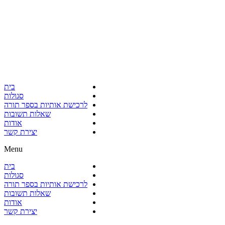
בית
סגולות
לרכישת אותיות בספר תורה
שאלות תשובות
אודות
יצירת קשר
Menu
בית
סגולות
לרכישת אותיות בספר תורה
שאלות תשובות
אודות
יצירת קשר