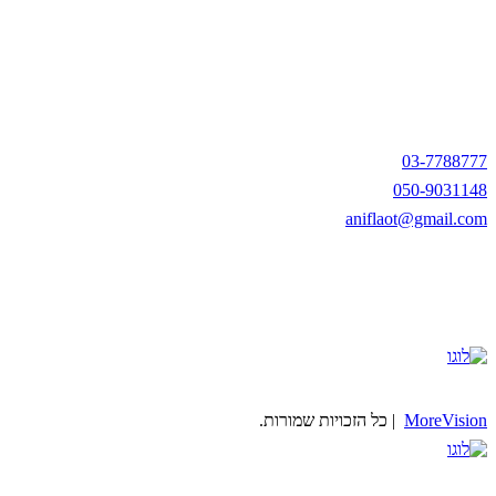
03-7788777
050-9031148
aniflaot@gmail.com
MoreVision
| כל הזכויות שמורות.