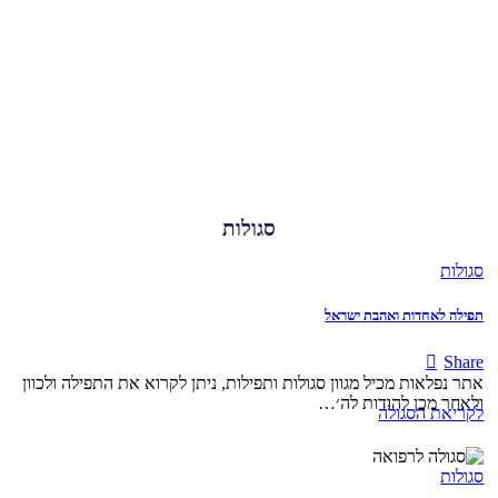
סגולות
סגולות
תפילה לאחדות ואהבת ישראל
Share
אתר נפלאות מכיל מגוון סגולות ותפילות, ניתן לקרוא את התפילה ולכוון
ולאחר מכן להודות לה׳…
לקריאת הסגולה
סגולות