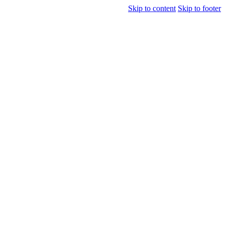
Skip to content
Skip to footer