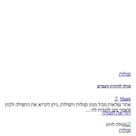
סגולות
סגולה להחזרת השבויים
Share
אתר נפלאות מכיל מגוון סגולות ותפילות, ניתן לקרוא את התפילה ולכוון
ולאחר מכן להודות לה׳…
לקריאת הסגולה
סגולות