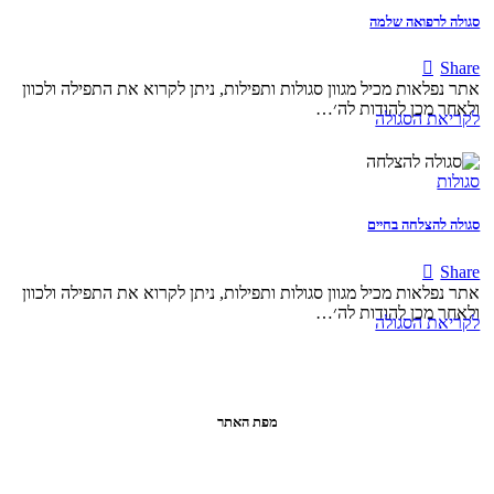
סגולה לרפואה שלמה
Share
אתר נפלאות מכיל מגוון סגולות ותפילות, ניתן לקרוא את התפילה ולכוון
ולאחר מכן להודות לה׳…
לקריאת הסגולה
סגולות
סגולה להצלחה בחיים
Share
אתר נפלאות מכיל מגוון סגולות ותפילות, ניתן לקרוא את התפילה ולכוון
ולאחר מכן להודות לה׳…
לקריאת הסגולה
מפת האתר