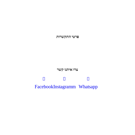
פרטי התקשרות
צרו איתנו קשר
Facebook
Instagramm
Whatsapp