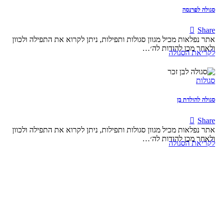
סגולה לפרנסה
Share
אתר נפלאות מכיל מגוון סגולות ותפילות, ניתן לקרוא את התפילה ולכוון
ולאחר מכן להודות לה׳…
לקריאת הסגולה
סגולות
סגולה להולדת בן
Share
אתר נפלאות מכיל מגוון סגולות ותפילות, ניתן לקרוא את התפילה ולכוון
ולאחר מכן להודות לה׳…
לקריאת הסגולה